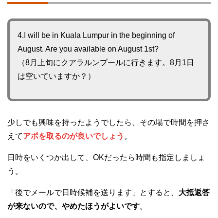
4.I will be in Kuala Lumpur in the beginning of
August. Are you available on August 1st?
（8月上旬にクアラルンプールに行きます。8月1日
は空いていますか？）
少しでも興味を持ったようでしたら、その場で時間を押さ
えて
アポを取るのが良いでしょう
。
日時をいくつか出して、OKだったら時間も指定しましょ
う。
「後でメールで日時候補を送ります」とすると、
大抵返答
が来ないので、やめたほうがよいです
。