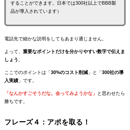
することができます。日本では300社以上でBBB製
品が導入されています）
電話先で細かな説明をしてもあまり通じません。
よって、
重要なポイントだけを分かりやすい数字で伝えま
しょう
。
ここでのポイントは「
30%のコスト削減
」と「
300社の導
入実績
」です。
「なんかすごそうだな。会ってみようかな」
と思わせたら
勝ちです。
フレーズ４：アポを取る！