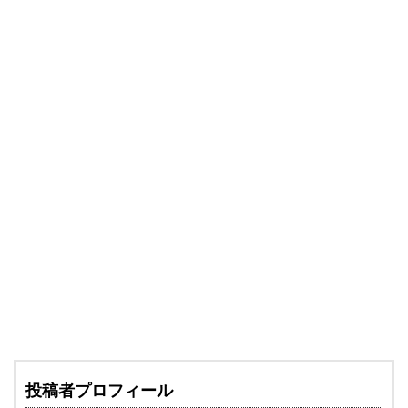
投稿者プロフィール