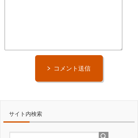
コメント送信
サイト内検索