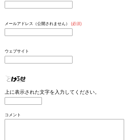
メールアドレス（公開されません）
(必須)
ウェブサイト
上に表示された文字を入力してください。
コメント