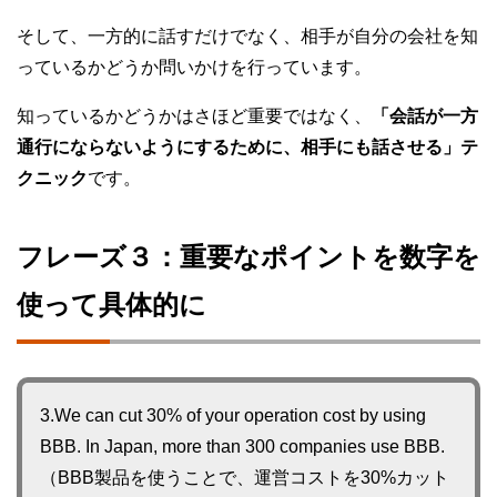
そして、一方的に話すだけでなく、相手が自分の会社を知
っているかどうか問いかけを行っています。
知っているかどうかはさほど重要ではなく、
「会話が一方
通行にならないようにするために、相手にも話させる」テ
クニック
です。
フレーズ３：重要なポイントを数字を
使って具体的に
3.We can cut 30% of your operation cost by using
BBB. In Japan, more than 300 companies use BBB.
（BBB製品を使うことで、運営コストを30%カット