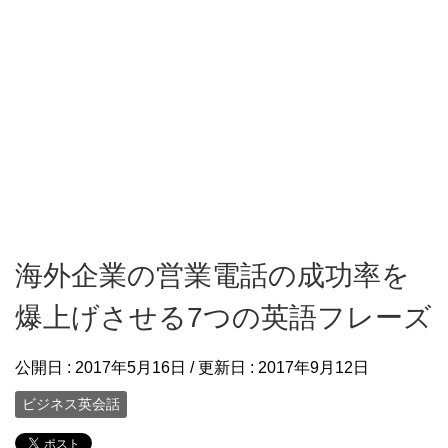
海外企業の営業電話の成功率を
爆上げさせる7つの英語フレーズ
公開日 :
2017年5月16日
/ 更新日 :
2017年9月12日
ビジネス英会話