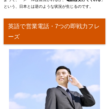
という、日本とは逆のような状況が生じるのです。
英語で営業電話・7つの即戦力フレ
ーズ