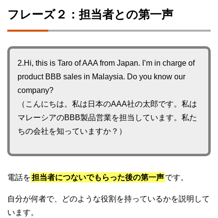
フレーズ２：担当者との第一声
2.Hi, this is Taro of AAA from Japan. I’m in charge of
product BBB sales in Malaysia. Do you know our
company?
（こんにちは。私は日本のAAA社の太郎です。私は
マレーシアのBBB製品営業を担当しています。私た
ちの会社を知っていますか？）
電話を
担当者につないでもらった後の第一声
です。
自分が何者で、どのような役割を持っているかを説明して
います。