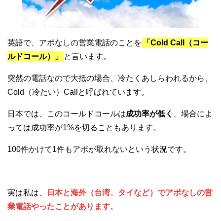
英語で、アポなしの営業電話のことを
「Cold Call（コー
ルドコール）」
と言います。
突然の電話なので大抵の場合、冷たくあしらわれるから、
Cold（冷たい）Callと呼ばれています。
日本では、このコールドコールは
成功率が低く
、場合によ
っては成功率が1%を切ることもあります。
100件かけて1件もアポが取れないという状況です。
実は私は、
日本と海外（台湾、タイなど）でアポなしの営
業電話やったことがあります
。