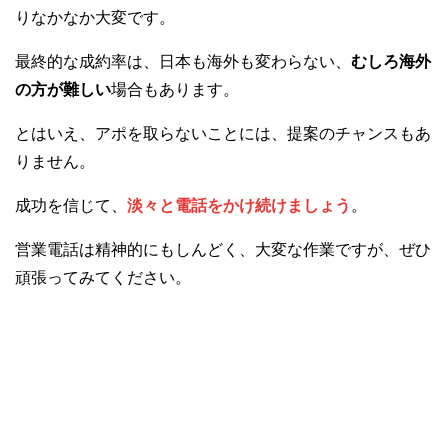
りなかなか大変です。
最終的な成約率は、日本も海外も変わらない、
むしろ海外
の方が難しい
場合もあります。
とはいえ、アポを取らないことには、提案のチャンスもあ
りません。
成功を信じて、
淡々と電話をかけ続けましょう
。
営業電話は精神的にもしんどく、大変な作業ですが、ぜひ
頑張ってみてください。