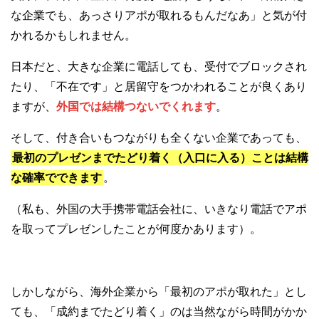
な企業でも、あっさりアポが取れるもんだなあ」と気が付
かれるかもしれません。
日本だと、大きな企業に電話しても、受付でブロックされ
たり、「不在です」と居留守をつかわれることが良くあり
ますが、
外国では結構つないでくれます
。
そして、付き合いもつながりも全くない企業であっても、
最初のプレゼンまでたどり着く（入口に入る）ことは結構
な確率でできます
。
（私も、外国の大手携帯電話会社に、いきなり電話でアポ
を取ってプレゼンしたことが何度かあります）。
しかしながら、海外企業から「最初のアポが取れた」とし
ても、「成約までたどり着く」のは当然ながら時間がかか