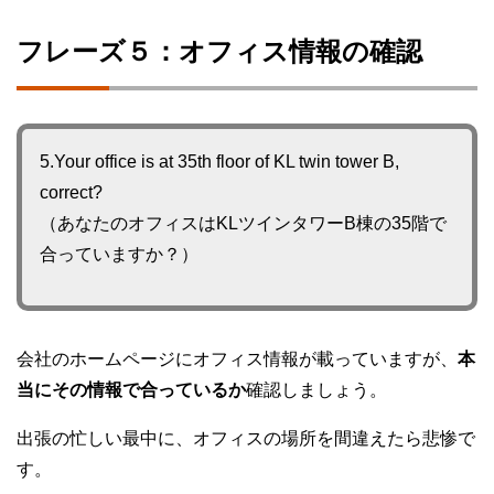
フレーズ５：オフィス情報の確認
5.Your office is at 35th floor of KL twin tower B,
correct?
（あなたのオフィスはKLツインタワーB棟の35階で
合っていますか？）
会社のホームページにオフィス情報が載っていますが、
本
当にその情報で合っているか
確認しましょう。
出張の忙しい最中に、オフィスの場所を間違えたら悲惨で
す。