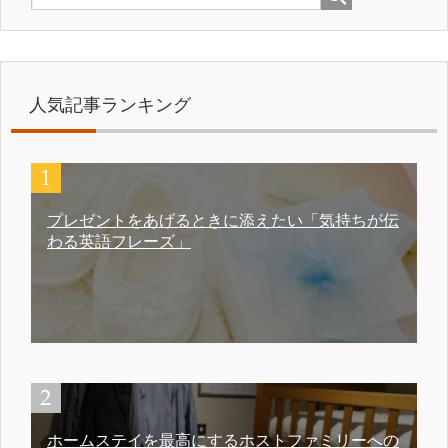
人気記事ランキング
プレゼントをあげるときに添えたい「気持ちが伝
わる英語フレーズ」
ホームステイを最高にするホストファミリーへの