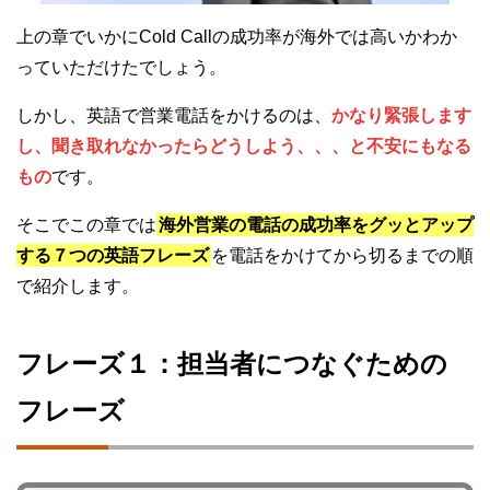
上の章でいかにCold Callの成功率が海外では高いかわか
っていただけたでしょう。
しかし、英語で営業電話をかけるのは、
かなり緊張します
し、聞き取れなかったらどうしよう、、、と不安にもなる
もの
です。
そこでこの章では
海外営業の電話の成功率をグッとアップ
する７つの英語フレーズ
を電話をかけてから切るまでの順
で紹介します。
フレーズ１：担当者につなぐための
フレーズ