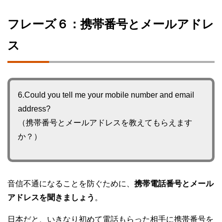
フレーズ６：携帯番号とメールアドレ
ス
6.Could you tell me your mobile number and email
address?
（携帯番号とメールアドレスを教えてもらえます
か？）
音信不通になることを防ぐために、
携帯電話番号とメール
アドレスを聞きましょう
。
日本だと、いきなり初めて電話もらった相手に携帯番号を