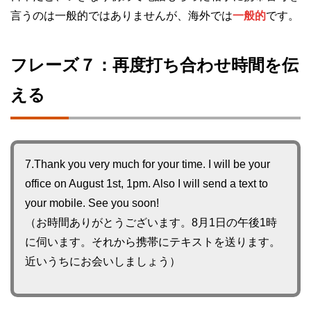
言うのは一般的ではありませんが、海外では
一般的
です。
フレーズ７：再度打ち合わせ時間を伝
える
7.Thank you very much for your time. I will be your
office on August 1st, 1pm. Also I will send a text to
your mobile. See you soon!
（お時間ありがとうございます。8月1日の午後1時
に伺います。それから携帯にテキストを送ります。
近いうちにお会いしましょう）