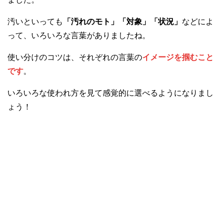
汚いといっても
「汚れのモト」「対象」「状況」
などによ
って、いろいろな言葉がありましたね。
使い分けのコツは、それぞれの言葉の
イメージを掴むこと
です
。
いろいろな使われ方を見て感覚的に選べるようになりまし
ょう！