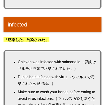
infected
「感染した、汚染された」
Chicken was infected with salmonella.（鶏肉は
サルモネラ菌で汚染されていた。）
Public bath infected with virus.（ウィルスで汚
染された公衆浴場。）
Make sure to wash your hands before eating to
avoid virus infections.（ウィルス汚染を防ぐた