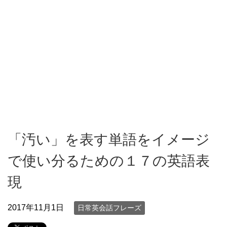
「汚い」を表す単語をイメージ
で使い分るための１７の英語表
現
2017年11月1日
日常英会話フレーズ