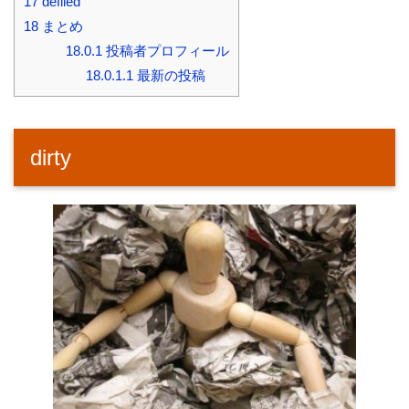
17
defiled
18
まとめ
18.0.1
投稿者プロフィール
18.0.1.1
最新の投稿
dirty​