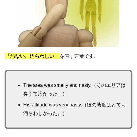
「汚ない、汚らわしい」
を表す言葉です。
The area was smelly and nasty.（そのエリアは
臭くて汚かった。）
His attitude was very nasty.（彼の態度はとても
汚らわしかった。）