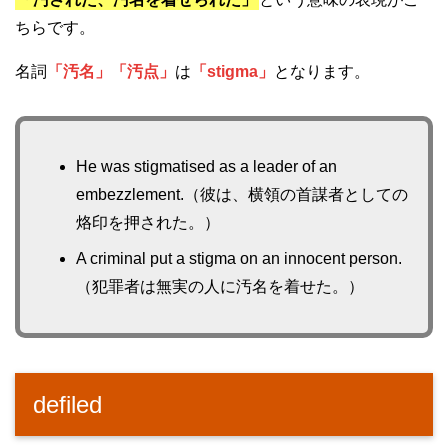
ちらです。
名詞
「汚名」「汚点」
は
「stigma」
となります。
He was stigmatised as a leader of an
embezzlement.（彼は、横領の首謀者としての
烙印を押された。）
A criminal put a stigma on an innocent person.
（犯罪者は無実の人に汚名を着せた。）
defiled