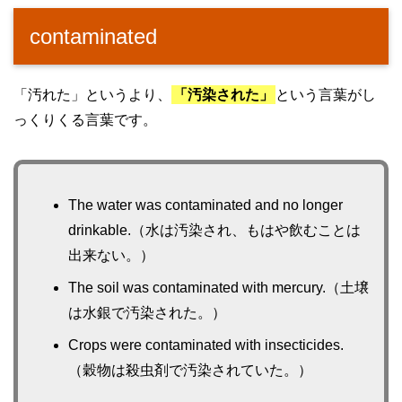
contaminated
「汚れた」というより、
「汚染された」
という言葉がし
っくりくる言葉です。
The water was contaminated and no longer
drinkable.（水は汚染され、もはや飲むことは
出来ない。）
The soil was contaminated with mercury.（土壌
は水銀で汚染された。）
Crops were contaminated with insecticides.
（穀物は殺虫剤で汚染されていた。）