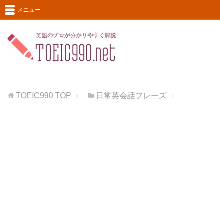
メニュー
TOEIC990
TOP
日常英会話フレーズ