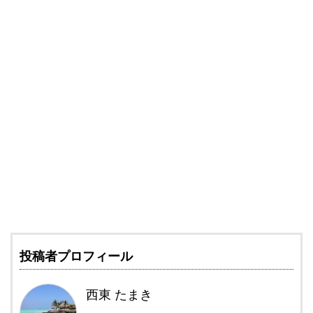
投稿者プロフィール
西東 たまき