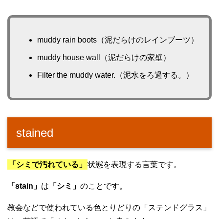
muddy rain boots（泥だらけのレインブーツ）
muddy house wall（泥だらけの家壁）
Filter the muddy water.（泥水をろ過する。）
stained
「シミで汚れている」
状態を表現する言葉です。
「stain」
は
「シミ」
のことです。
教会などで使われている色とりどりの「ステンドグラス」