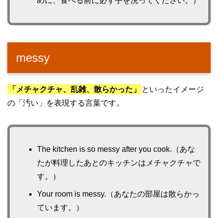
めに、食べる前に必ず手を洗ってください。）
messy
「メチャクチャ、乱雑、散らかった」
といったイメージ
の「汚い」を表現する言葉です。
The kitchen is so messy after you cook.（あな
たが料理したあとのキッチンはメチャクチャで
す。）
Your room is messy.（あなたの部屋は散らかっ
ています。）