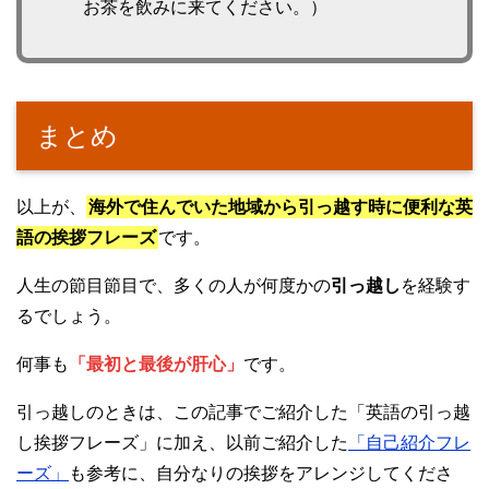
お茶を飲みに来てください。）
まとめ
以上が、
海外で住んでいた地域から引っ越す時に便利な英
語の挨拶フレーズ
です。
人生の節目節目で、多くの人が何度かの
引っ越し
を経験す
るでしょう。
何事も
「最初と最後が肝心」
です。
引っ越しのときは、この記事でご紹介した「英語の引っ越
し挨拶フレーズ」に加え、以前ご紹介した
「自己紹介フレ
ーズ」
も参考に、自分なりの挨拶をアレンジしてくださ