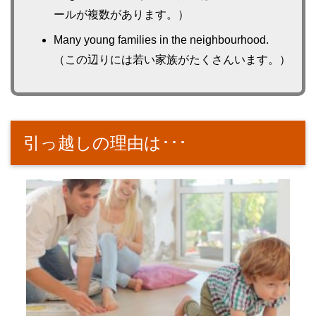
ールが複数があります。）
Many young families in the neighbourhood.
（この辺りには若い家族がたくさんいます。）
引っ越しの理由は･･･