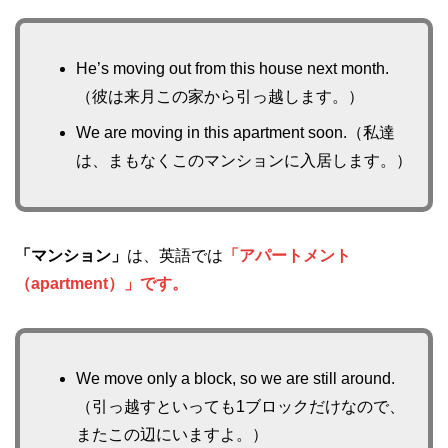
He’s moving out from this house next month.
（彼は来月この家から引っ越します。）
We are moving in this apartment soon.（私達
は、まもなくこのマンションに入居します。）
「マンション」
は、英語では
「アパートメント
（apartment）」です。
We move only a block, so we are still around.
（引っ越すといっても1ブロックだけなので、
またこの辺にいますよ。）