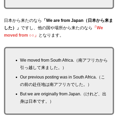
日本から来たのなら
「We are from Japan（日本から来ま
した）」
ですし、他の国や場所から来たのなら
「We
moved from ○○」
となります。
We moved from South Africa.（南アフリカから
引っ越して来ました。）
Our previous posting was in South Africa.（こ
の前の赴任地は南アフリカでした。）
But we are originally from Japan.（けれど、出
身は日本です。）