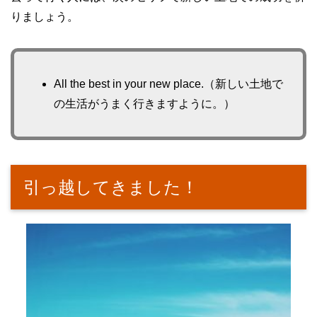
りましょう。
All the best in your new place.（新しい土地で
の生活がうまく行きますように。）
引っ越してきました！