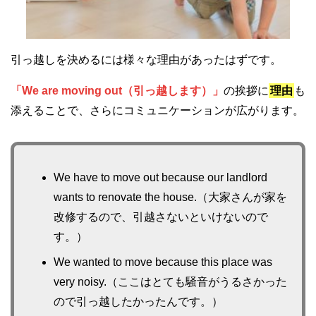
引っ越しを決めるには様々な理由があったはずです。
「We are moving out（引っ越します）」
の挨拶に
理由
も
添えることで、さらにコミュニケーションが広がります。
We have to move out because our landlord
wants to renovate the house.（大家さんが家を
改修するので、引越さないといけないので
す。）
We wanted to move because this place was
very noisy.（ここはとても騒音がうるさかった
ので引っ越したかったんです。）