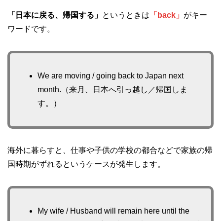
「日本に戻る、帰国する」
というときは
「back」
がキー
ワードです。
We are moving / going back to Japan next
month.（来月、日本へ引っ越し／帰国しま
す。）
海外に暮らすと、仕事や子供の学校の都合などで家族の帰
国時期がずれるというケースが発生します。
My wife / Husband will remain here until the