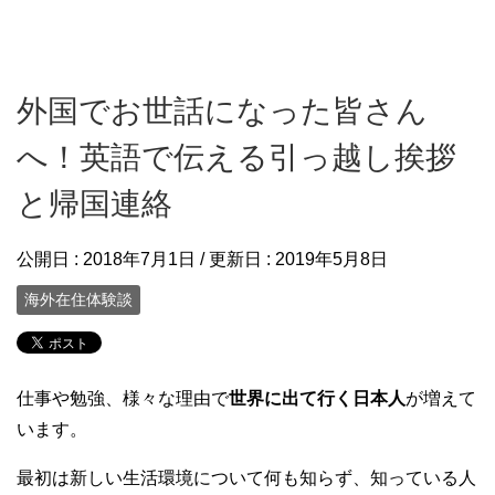
外国でお世話になった皆さん
へ！英語で伝える引っ越し挨拶
と帰国連絡
公開日 :
2018年7月1日
/ 更新日 :
2019年5月8日
海外在住体験談
仕事や勉強、様々な理由で
世界に出て行く日本人
が増えて
います。
最初は新しい生活環境について何も知らず、知っている人