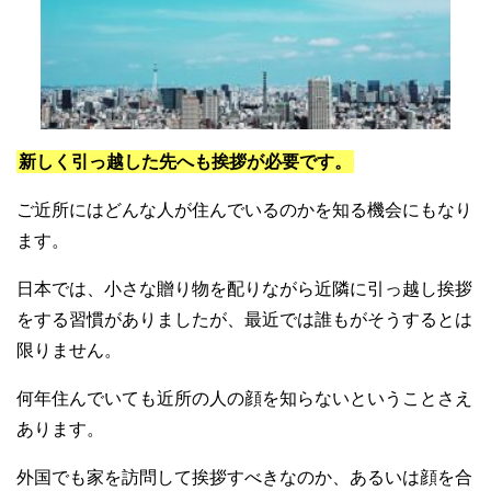
新しく引っ越した先へも挨拶が必要です。
ご近所にはどんな人が住んでいるのかを知る機会にもなり
ます。
日本では、小さな贈り物を配りながら近隣に引っ越し挨拶
をする習慣がありましたが、最近では誰もがそうするとは
限りません。
何年住んでいても近所の人の顔を知らないということさえ
あります。
外国でも家を訪問して挨拶すべきなのか、あるいは顔を合