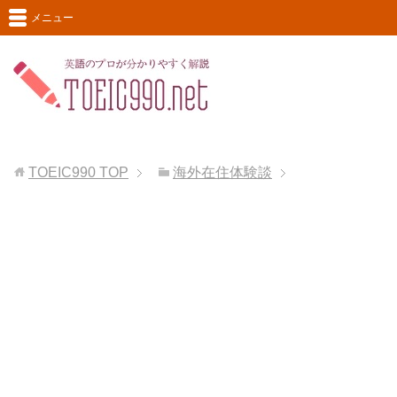
メニュー
TOEIC990
TOP
海外在住体験談