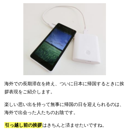
海外での長期滞在を終え、ついに日本に帰国するときに挨
拶表現をご紹介します。
楽しい思い出を持って無事に帰国の日を迎えられるのは、
海外で出会った人たちのお陰です。
引っ越し前の挨拶
はきちんと済ませたいですね。