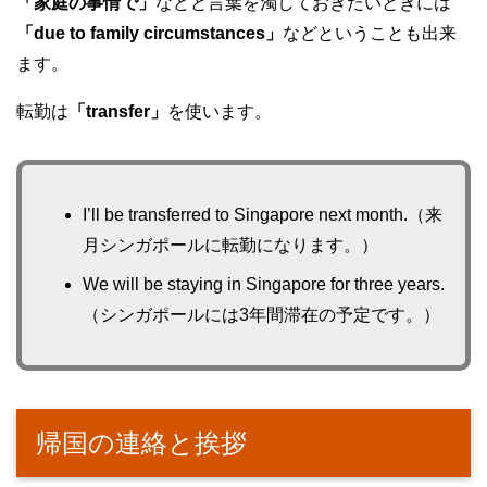
「家庭の事情で」
などと言葉を濁しておきたいときには
「due to family circumstances」
などということも出来
ます。
転勤は
「transfer」
を使います。
I’ll be transferred to Singapore next month.（来
月シンガポールに転勤になります。）
We will be staying in Singapore for three years.
（シンガポールには3年間滞在の予定です。）
帰国の連絡と挨拶