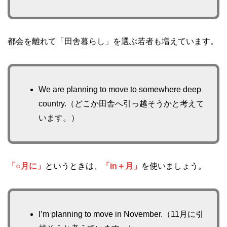
都会を離れて「田舎暮らし」を選ぶ若者も増えています。
We are planning to move to somewhere deep
country.（どこか田舎へ引っ越そうかと考えて
います。）
「○月に」
というときは、
「in＋月」
を使いましょう。
I’m planning to move in November.（11月に引