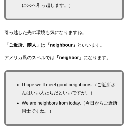
に○○へ引っ越します。）
引っ越した先の環境も気になりますね。
「ご近所、隣人」
は
「neighbour」
といいます。
アメリカ風のスペルでは
「neighbor」
になります。
I hope we’ll meet good neighbours.（ご近所さ
んはいい人たちだといいですが。）
We are neighbors from today.（今日からご近所
同士ですね。）