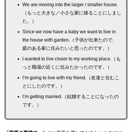
We are moving into the larger / smaller house.
（もっと大きな／小さな家に移ることにしまし
た。）
Since we now have a baby we want to live in
the house with garden.（子供が出来たので、
庭のある家に住みたいと思ったのです。）
I wanted to live closer to my working place.（も
っと職場の近くに住みたかったのです。）
I’m going to live with my friend.（友達と住むこ
とにしたのです。）
I’m getting married.（結婚することになったの
です。）