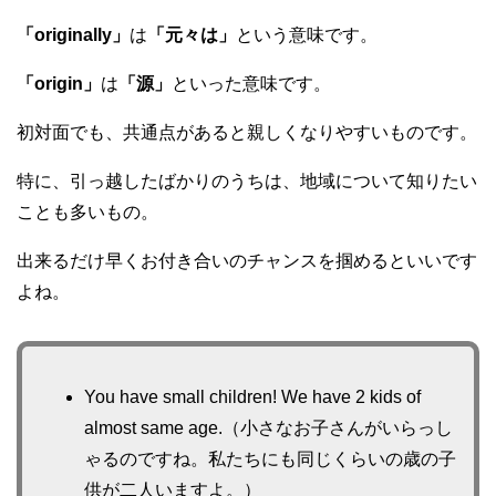
「originally」
は
「元々は」
という意味です。
「origin」
は
「源」
といった意味です。
初対面でも、共通点があると親しくなりやすいものです。
特に、引っ越したばかりのうちは、地域について知りたい
ことも多いもの。
出来るだけ早くお付き合いのチャンスを掴めるといいです
よね。
You have small children! We have 2 kids of
almost same age.（小さなお子さんがいらっし
ゃるのですね。私たちにも同じくらいの歳の子
供が二人いますよ。）