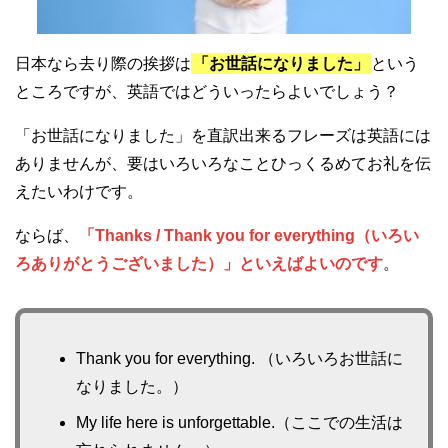
日本なら去り際の挨拶は
「お世話になりました」
という
ところですが、英語ではどういったらよいでしょう？
「お世話になりました」を直訳出来るフレーズは英語には
ありませんが、要はいろいろなことひっくるめてお礼を伝
えたいわけです。
ならば、
「Thanks / Thank you for everything（いろい
ろありがとうございました）」といえばよいのです
。
Thank you for everything. （いろいろお世話に
なりました。）
My life here is unforgettable.（ここでの生活は