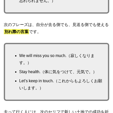
忘れられません。）
次のフレーズは、自分が去る側でも、見送る側でも使える
別れ際の言葉
です。
We will miss you so much.（寂しくなりま
す。）
Stay health.（体に気をつけて、元気で。）
Let’s keep in touch.（これからもよろしくお願
いします。）
去って行く人には、次のセリフで新しい土地での成功を祈