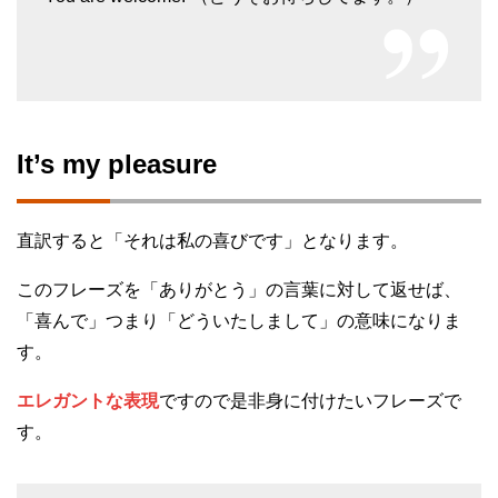
It’s my pleasure
直訳すると「それは私の喜びです」となります。
このフレーズを「ありがとう」の言葉に対して返せば、
「喜んで」つまり「どういたしまして」の意味になりま
す。
エレガントな表現
ですので是非身に付けたいフレーズで
す。