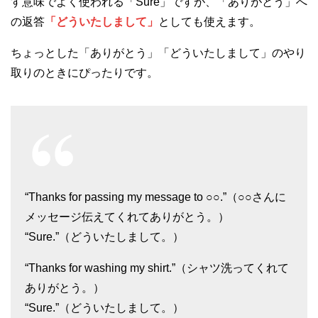
す意味でよく使われる「Sure」ですが、「ありがとう」へ
の返答
「どういたしまして」
としても使えます。
ちょっとした「ありがとう」「どういたしまして」のやり
取りのときにぴったりです。
“Thanks for passing my message to ○○.”（○○さんに
メッセージ伝えてくれてありがとう。）
“Sure.”（どういたしまして。）
“Thanks for washing my shirt.”（シャツ洗ってくれて
ありがとう。）
“Sure.”（どういたしまして。）