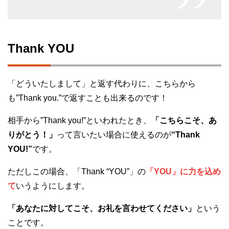
Thank YOU
「どういたしまして」と返す代わりに、こちらから
も”Thank you.”で返すことも出来るのです！
相手から”Thank you!”といわれたとき、
「こちらこそ、あ
りがとう！」
って言いたい場合に使えるのが
“Thank
YOU!”
です。
ただしこの場合、「Thank “YOU”」の
「YOU」に力を込め
て
いうようにします。
「あなたに対してこそ、お礼を言わせてください」
という
ことです。