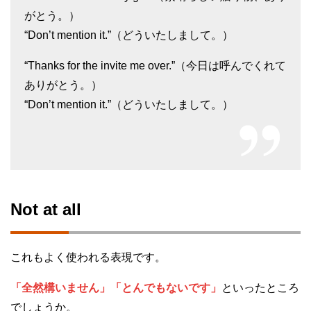
がとう。）
“Don’t mention it.”（どういたしまして。）
“Thanks for the invite me over.”（今日は呼んでくれて
ありがとう。）
“Don’t mention it.”（どういたしまして。）
Not at all
これもよく使われる表現です。
「全然構いません」「とんでもないです」
といったところ
でしょうか。