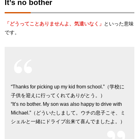
It’s no bother
「どうってことありませんよ、気遣いなく」
といった意味
です。
“Thanks for picking up my kid from school.”（学校に
子供を迎えに行ってくれてありがとう。）
“It’s no bother. My son was also happy to drive with
Michael.”（どういたしまして。ウチの息子こそ、ミ
シェルと一緒にドライブ出来て喜んでましたよ。）