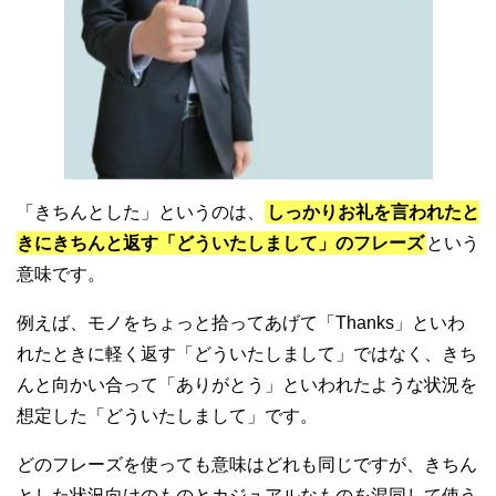
「きちんとした」というのは、
しっかりお礼を言われたと
きにきちんと返す「どういたしまして」のフレーズ
という
意味です。
例えば、モノをちょっと拾ってあげて「Thanks」といわ
れたときに軽く返す「どういたしまして」ではなく、きち
んと向かい合って「ありがとう」といわれたような状況を
想定した「どういたしまして」です。
どのフレーズを使っても意味はどれも同じですが、きちん
とした状況向けのものとカジュアルなものを混同して使う