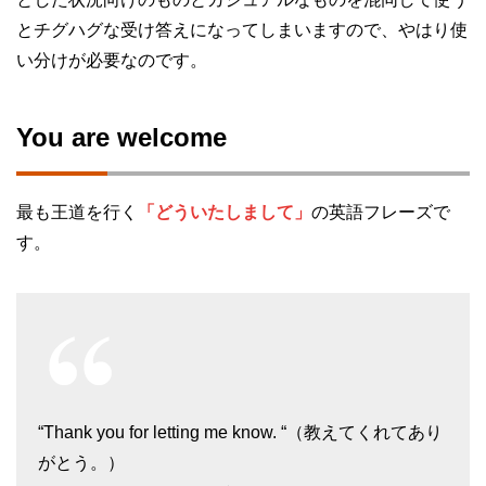
とチグハグな受け答えになってしまいますので、やはり使
い分けが必要なのです。
You are welcome
最も王道を行く
「どういたしまして」
の英語フレーズで
す。
“Thank you for letting me know. “（教えてくれてあり
がとう。）