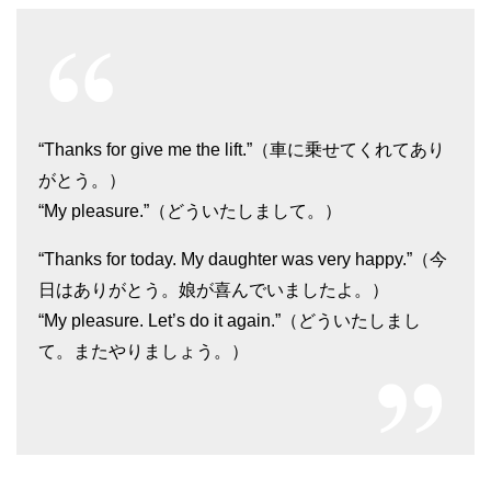
“Thanks for give me the lift.”（車に乗せてくれてあり
がとう。）
“My pleasure.”（どういたしまして。）
“Thanks for today. My daughter was very happy.”（今
日はありがとう。娘が喜んでいましたよ。）
“My pleasure. Let’s do it again.”（どういたしまし
て。またやりましょう。）