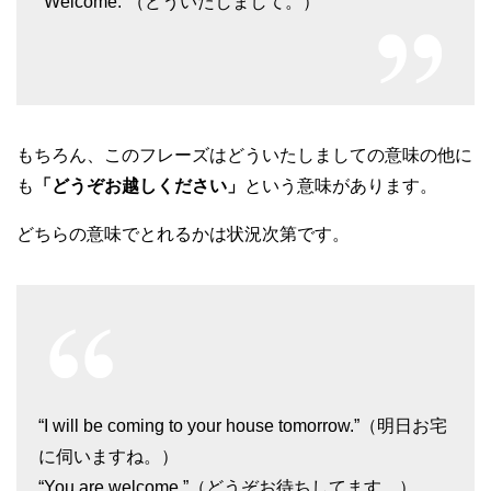
“Welcome.”（どういたしまして。）
もちろん、このフレーズはどういたしましての意味の他に
も
「どうぞお越しください」
という意味があります。
どちらの意味でとれるかは状況次第です。
“I will be coming to your house tomorrow.”（明日お宅
に伺いますね。）
“You are welcome.”（どうぞお待ちしてます。）