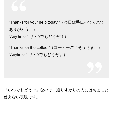
“Thanks for your help today!”（今日は手伝ってくれて
ありがとう。）
“Any time!”（いつでもどうぞ！）
“Thanks for the coffee.”（コーヒーごちそうさま。）
“Anytime.”（いつでもどうぞ。）
「いつでもどうぞ」なので、通りすがりの人にはちょっと
使えない表現です。