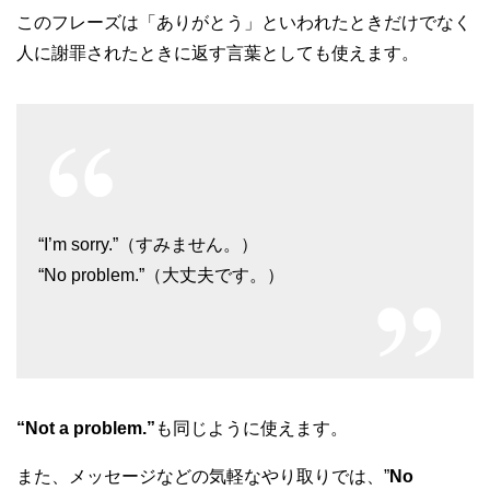
このフレーズは「ありがとう」といわれたときだけでなく
人に謝罪されたときに返す言葉としても使えます。
“I’m sorry.”（すみません。）
“No problem.”（大丈夫です。）
“Not a problem.”
も同じように使えます。
また、メッセージなどの気軽なやり取りでは、”
No