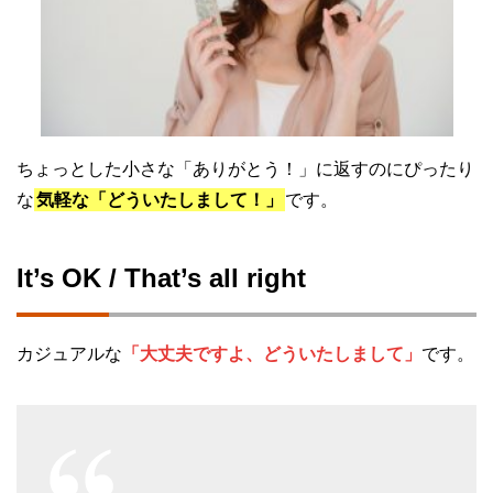
ちょっとした小さな「ありがとう！」に返すのにぴったり
な
気軽な「どういたしまして！」
です。
It’s OK / That’s all right
カジュアルな
「大丈夫ですよ、どういたしまして」
です。