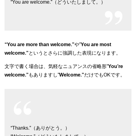
“You are welcome.”（どういたしまして。）
“You are more than welcome.”
や”
You are most
welcome.”
というとさらに強調した表現になります。
文字で書く場合は、気軽なニュアンスの省略形”
You’re
welcome.”
もありますし”
Welcome.”
だけでもOKです。
“Thanks.”（ありがとう。）