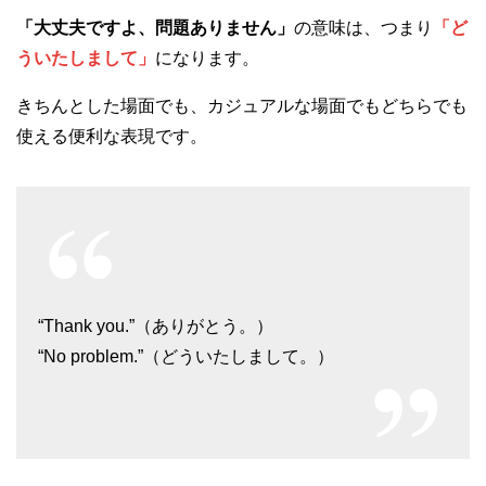
「大丈夫ですよ、問題ありません」
の意味は、つまり
「ど
ういたしまして」
になります。
きちんとした場面でも、カジュアルな場面でもどちらでも
使える便利な表現です。
“Thank you.”（ありがとう。）
“No problem.”（どういたしまして。）