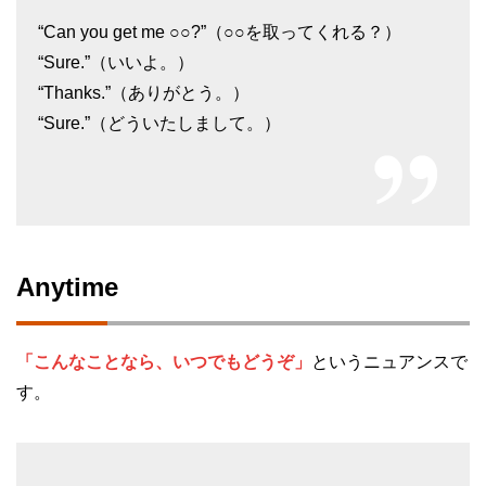
“Can you get me ○○?”（○○を取ってくれる？）
“Sure.”（いいよ。）
“Thanks.”（ありがとう。）
“Sure.”（どういたしまして。）
Anytime
「こんなことなら、いつでもどうぞ」
というニュアンスで
す。