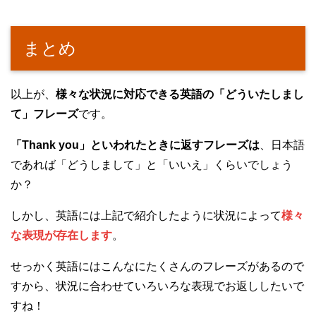
まとめ
以上が、
様々な状況に対応できる英語の「どういたしまし
て」フレーズ
です。
「Thank you」といわれたときに返すフレーズは
、日本語
であれば「どうしまして」と「いいえ」くらいでしょう
か？
しかし、英語には上記で紹介したように状況によって
様々
な表現が存在します
。
せっかく英語にはこんなにたくさんのフレーズがあるので
すから、状況に合わせていろいろな表現でお返ししたいで
すね！