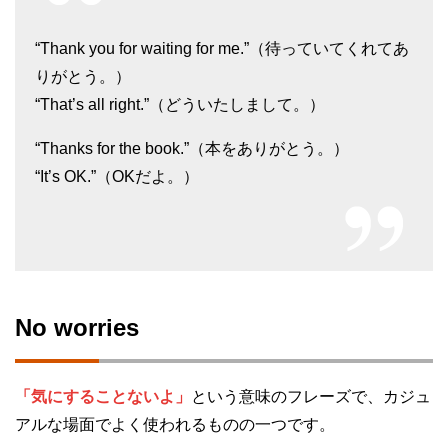
“Thank you for waiting for me.”（待っていてくれてあ
りがとう。）
“That’s all right.”（どういたしまして。）
“Thanks for the book.”（本をありがとう。）
“It’s OK.”（OKだよ。）
No worries
「気にすることないよ」
という意味のフレーズで、カジュ
アルな場面でよく使われるものの一つです。