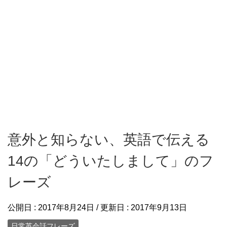
意外と知らない、英語で伝える
14の「どういたしまして」のフ
レーズ
公開日 :
2017年8月24日
/ 更新日 :
2017年9月13日
日常英会話フレーズ