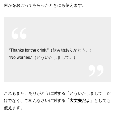
何かをおごってもらったときにも使えます。
“Thanks for the drink.”（飲み物ありがとう。）
“No worries.”（どういたしまして。）
これもまた、ありがとうに対する「どういたしまして」だ
けでなく、ごめんなさいに対する
「大丈夫だよ」
としても
使えます。