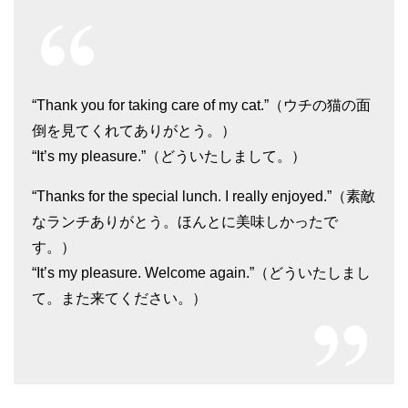
“Thank you for taking care of my cat.”（ウチの猫の面
倒を見てくれてありがとう。）
“It’s my pleasure.”（どういたしまして。）
“Thanks for the special lunch. I really enjoyed.”（素敵
なランチありがとう。ほんとに美味しかったで
す。）
“It’s my pleasure. Welcome again.”（どういたしまし
て。また来てください。）