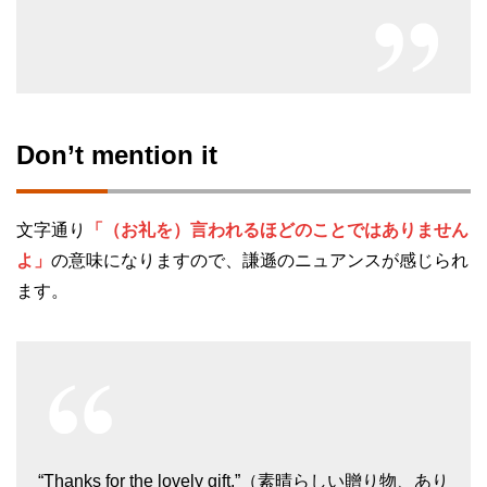
Don’t mention it
文字通り
「（お礼を）言われるほどのことではありません
よ」
の意味になりますので、謙遜のニュアンスが感じられ
ます。
“Thanks for the lovely gift.”（素晴らしい贈り物、あり