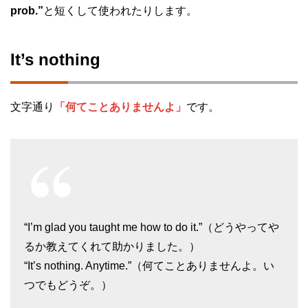
prob.”
と短くして使われたりします。
It’s nothing
文字通り
「何てことありませんよ」
です。
“I’m glad you taught me how to do it.”（どうやってや
るか教えてくれて助かりました。）
“It’s nothing. Anytime.”（何てことありませんよ。い
つでもどうぞ。）