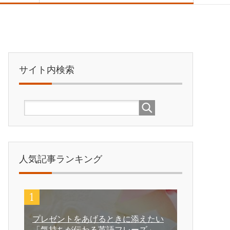
サイト内検索
人気記事ランキング
プレゼントをあげるときに添えたい
「気持ちが伝わる英語フレーズ」