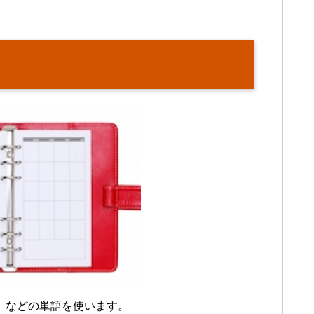
」
などの単語を使います。