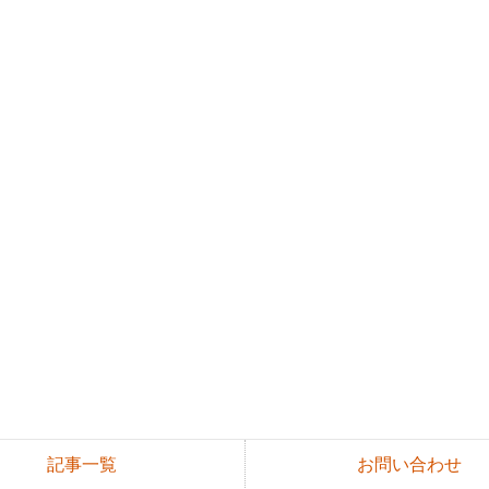
記事一覧
お問い合わせ