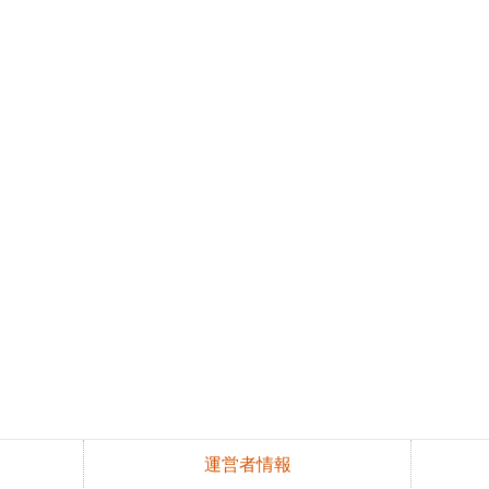
運営者情報